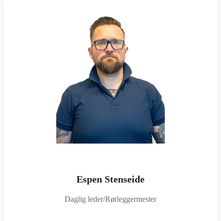
Espen Stenseide
Daglig leder/Rørleggermester