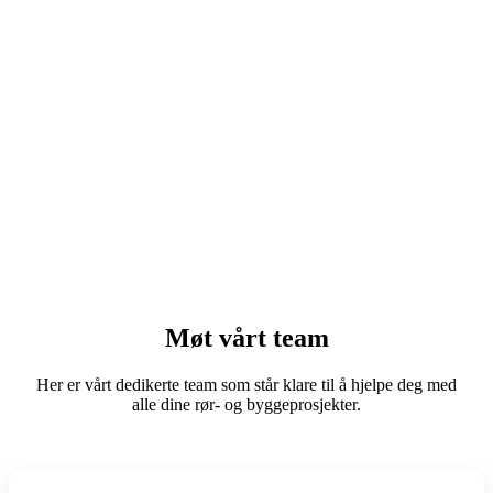
Møt vårt team
Her er vårt dedikerte team som står klare til å hjelpe deg med
alle dine rør- og byggeprosjekter.